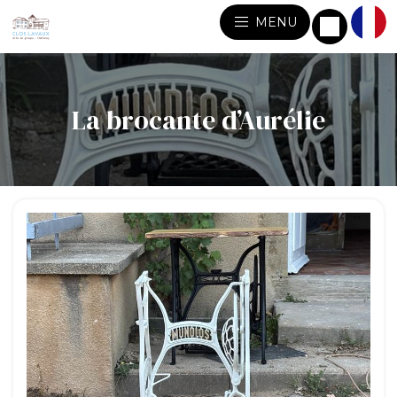
MENU
La brocante d’Aurélie