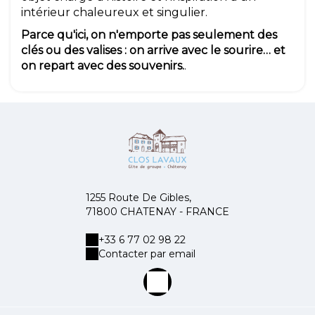
intérieur chaleureux et singulier.
Parce qu'ici, on n'emporte pas seulement des
clés ou des valises : on arrive avec le sourire… et
on repart avec des souvenirs.
.
1255 Route De Gibles,
71800 CHATENAY - FRANCE
+33 6 77 02 98 22
Contacter par email