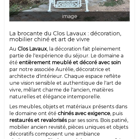
image
La brocante du Clos Lavaux : décoration,
mobilier chiné et art de vivre
Au
Clos Lavaux
, la décoration fait pleinement
partie de l'expérience du séjour. Le domaine a
été
entièrement meublé et décoré avec soin
par notre associée Aurélie, décoratrice et
architecte d'intérieur. Chaque espace reflète
une vision sensible et authentique de l'art de
vivre, mêlant charme de l'ancien, matières
naturelles et élégance intemporelle.
Les meubles, objets et matériaux présents dans
le domaine ont été
chinés avec exigence
, puis
restaurés et revalorisés
par ses soins. Bois patiné,
mobilier ancien revisité, pièces uniques et objets
décoratifs composent une ambiance