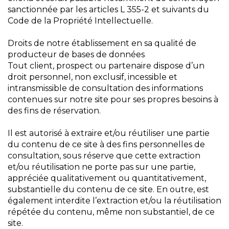
sanctionnée par les articles L 355-2 et suivants du
Code de la Propriété Intellectuelle.
Droits de notre établissement en sa qualité de
producteur de bases de données
Tout client, prospect ou partenaire dispose d’un
droit personnel, non exclusif, incessible et
intransmissible de consultation des informations
contenues sur notre site pour ses propres besoins à
des fins de réservation.
Il est autorisé à extraire et/ou réutiliser une partie
du contenu de ce site à des fins personnelles de
consultation, sous réserve que cette extraction
et/ou réutilisation ne porte pas sur une partie,
appréciée qualitativement ou quantitativement,
substantielle du contenu de ce site. En outre, est
également interdite l’extraction et/ou la réutilisation
répétée du contenu, même non substantiel, de ce
site.