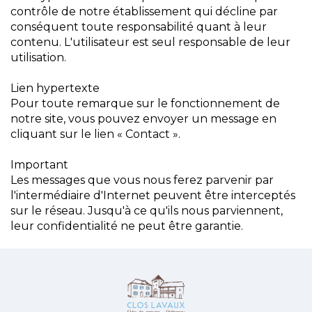
contrôle de notre établissement qui décline par
conséquent toute responsabilité quant à leur
contenu. L'utilisateur est seul responsable de leur
utilisation.
Lien hypertexte
Pour toute remarque sur le fonctionnement de
notre site, vous pouvez envoyer un message en
cliquant sur le lien « Contact ».
Important
Les messages que vous nous ferez parvenir par
l'intermédiaire d'Internet peuvent être interceptés
sur le réseau. Jusqu'à ce qu'ils nous parviennent,
leur confidentialité ne peut être garantie.