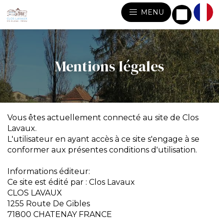
MENU
Mentions légales
Vous êtes actuellement connecté au site de Clos
Lavaux.
L'utilisateur en ayant accès à ce site s'engage à se
conformer aux présentes conditions d'utilisation.
Informations éditeur:
Ce site est édité par : Clos Lavaux
CLOS LAVAUX
1255 Route De Gibles
71800 CHATENAY FRANCE