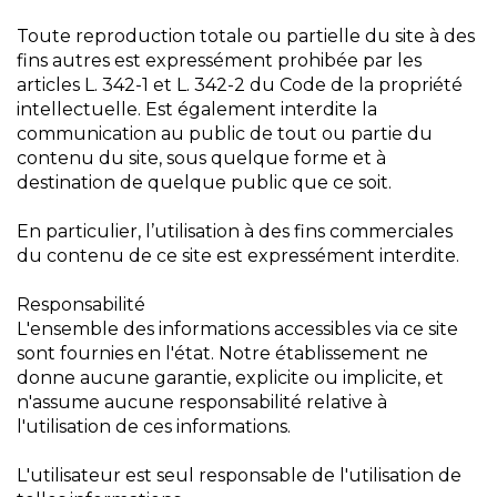
Toute reproduction totale ou partielle du site à des
fins autres est expressément prohibée par les
articles L. 342-1 et L. 342-2 du Code de la propriété
intellectuelle. Est également interdite la
communication au public de tout ou partie du
contenu du site, sous quelque forme et à
destination de quelque public que ce soit.
En particulier, l’utilisation à des fins commerciales
du contenu de ce site est expressément interdite.
Responsabilité
L'ensemble des informations accessibles via ce site
sont fournies en l'état. Notre établissement ne
donne aucune garantie, explicite ou implicite, et
n'assume aucune responsabilité relative à
l'utilisation de ces informations.
L'utilisateur est seul responsable de l'utilisation de