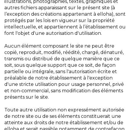
illustrations, photographies, textes, graphiques et
autres fichiers apparaissant sur le présent site (à
l’exception des créations appartenant à elloha), sont
protégés par les lois en vigueur sur la propriété
intellectuelle, et appartiennent à l’établissement ou
font l'objet d'une autorisation d'utilisation.
Aucun élément composant le site ne peut être
copié, reproduit, modifié, réédité, chargé, dénaturé,
transmis ou distribué de quelque manière que ce
soit, sous quelque support que ce soit, de façon
partielle ou intégrale, sans l'autorisation écrite et
préalable de notre établissement à l'exception
d'une stricte utilisation pour usage personnel, privé
et non-commercial, sans modification des éléments
présents sur le site.
Toute autre utilisation non expressément autorisée
de notre site ou de ses éléments constituerait une
atteinte aux droits de notre établissement et/ou de
elloha et serait passible notamment de contrefaçon