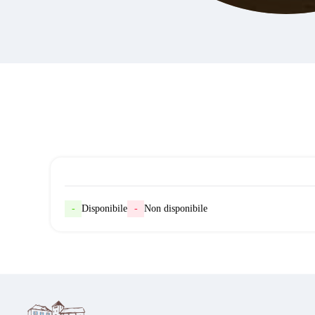
-
Disponibile
-
Non disponibile