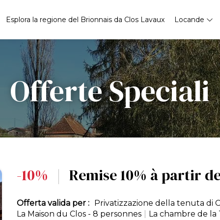
Esplora la regione del Brionnais da Clos Lavaux
Locande
Offerte Speciali
-10%
|
Remise 10% à partir de 
Offerta valida per :
Privatizzazione della tenuta di 
La Maison du Clos - 8 personnes
|
La chambre de la