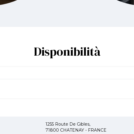
Disponibilità
1255 Route De Gibles,
71800 CHATENAY - FRANCE