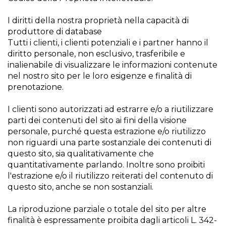
I diritti della nostra proprietà nella capacità di
produttore di database
Tutti i clienti, i clienti potenziali e i partner hanno il
diritto personale, non esclusivo, trasferibile e
inalienabile di visualizzare le informazioni contenute
nel nostro sito per le loro esigenze e finalità di
prenotazione.
I clienti sono autorizzati ad estrarre e/o a riutilizzare
parti dei contenuti del sito ai fini della visione
personale, purché questa estrazione e/o riutilizzo
non riguardi una parte sostanziale dei contenuti di
questo sito, sia qualitativamente che
quantitativamente parlando. Inoltre sono proibiti
l'estrazione e/o il riutilizzo reiterati del contenuto di
questo sito, anche se non sostanziali.
La riproduzione parziale o totale del sito per altre
finalità è espressamente proibita dagli articoli L. 342-