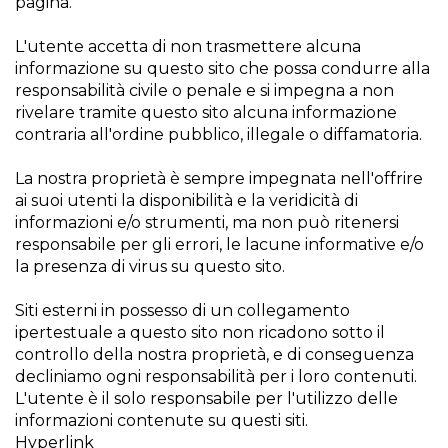
pagina.
L'utente accetta di non trasmettere alcuna
informazione su questo sito che possa condurre alla
responsabilità civile o penale e si impegna a non
rivelare tramite questo sito alcuna informazione
contraria all'ordine pubblico, illegale o diffamatoria.
La nostra proprietà è sempre impegnata nell'offrire
ai suoi utenti la disponibilità e la veridicità di
informazioni e/o strumenti, ma non può ritenersi
responsabile per gli errori, le lacune informative e/o
la presenza di virus su questo sito.
Siti esterni in possesso di un collegamento
ipertestuale a questo sito non ricadono sotto il
controllo della nostra proprietà, e di conseguenza
decliniamo ogni responsabilità per i loro contenuti.
L'utente è il solo responsabile per l'utilizzo delle
informazioni contenute su questi siti.
Hyperlink