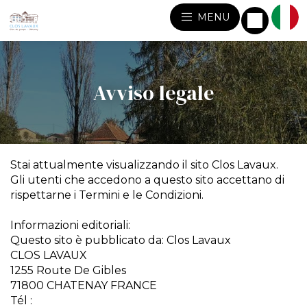
MENU
Avviso legale
Stai attualmente visualizzando il sito Clos Lavaux.
Gli utenti che accedono a questo sito accettano di
rispettarne i Termini e le Condizioni.
Informazioni editoriali:
Questo sito è pubblicato da: Clos Lavaux
CLOS LAVAUX
1255 Route De Gibles
71800 CHATENAY FRANCE
Tél :