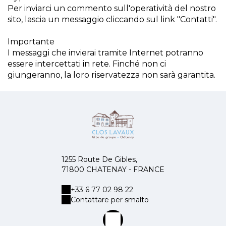
Per inviarci un commento sull'operatività del nostro
sito, lascia un messaggio cliccando sul link "Contatti".
Importante
I messaggi che invierai tramite Internet potranno
essere intercettati in rete. Finché non ci
giungeranno, la loro riservatezza non sarà garantita.
1255 Route De Gibles,
71800 CHATENAY - FRANCE
+33 6 77 02 98 22
Contattare per smalto