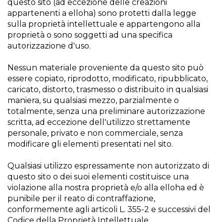
questo sito (ad eccezione delle creazioni
appartenenti a elloha) sono protetti dalla legge
sulla proprietà intellettuale e appartengono alla
proprietà o sono soggetti ad una specifica
autorizzazione d'uso.
Nessun materiale proveniente da questo sito può
essere copiato, riprodotto, modificato, ripubblicato,
caricato, distorto, trasmesso o distribuito in qualsiasi
maniera, su qualsiasi mezzo, parzialmente o
totalmente, senza una preliminare autorizzazione
scritta, ad eccezione dell'utilizzo strettamente
personale, privato e non commerciale, senza
modificare gli elementi presentati nel sito.
Qualsiasi utilizzo espressamente non autorizzato di
questo sito o dei suoi elementi costituisce una
violazione alla nostra proprietà e/o alla elloha ed è
punibile per il reato di contraffazione,
conformemente agli articoli L. 355-2 e successivi del
Codice della Proprietà Intellettuale.