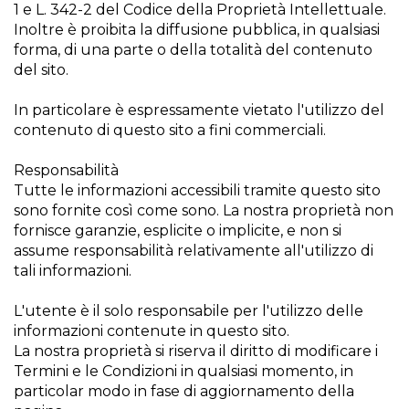
1 e L. 342-2 del Codice della Proprietà Intellettuale.
Inoltre è proibita la diffusione pubblica, in qualsiasi
forma, di una parte o della totalità del contenuto
del sito.
In particolare è espressamente vietato l'utilizzo del
contenuto di questo sito a fini commerciali.
Responsabilità
Tutte le informazioni accessibili tramite questo sito
sono fornite così come sono. La nostra proprietà non
fornisce garanzie, esplicite o implicite, e non si
assume responsabilità relativamente all'utilizzo di
tali informazioni.
L'utente è il solo responsabile per l'utilizzo delle
informazioni contenute in questo sito.
La nostra proprietà si riserva il diritto di modificare i
Termini e le Condizioni in qualsiasi momento, in
particolar modo in fase di aggiornamento della