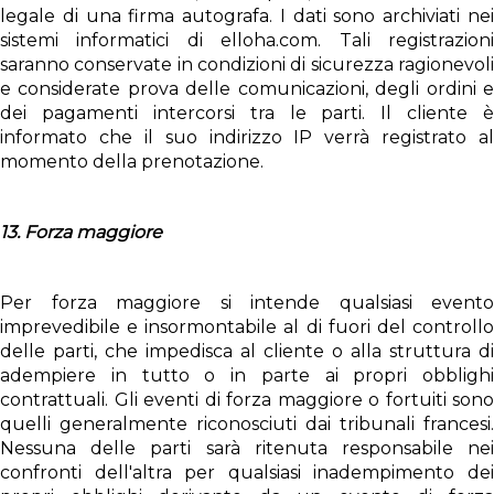
legale di una firma autografa. I dati sono archiviati nei
sistemi informatici di elloha.com. Tali registrazioni
saranno conservate in condizioni di sicurezza ragionevoli
e considerate prova delle comunicazioni, degli ordini e
dei pagamenti intercorsi tra le parti. Il cliente è
informato che il suo indirizzo IP verrà registrato al
momento della prenotazione.
13. Forza maggiore
Per forza maggiore si intende qualsiasi evento
imprevedibile e insormontabile al di fuori del controllo
delle parti, che impedisca al cliente o alla struttura di
adempiere in tutto o in parte ai propri obblighi
contrattuali. Gli eventi di forza maggiore o fortuiti sono
quelli generalmente riconosciuti dai tribunali francesi.
Nessuna delle parti sarà ritenuta responsabile nei
confronti dell'altra per qualsiasi inadempimento dei