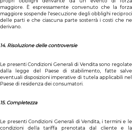
propri obblighi derivante da un evento di forza
maggiore. È espressamente convenuto che la forza
maggiore sospende l'esecuzione degli obblighi reciproci
delle parti e che ciascuna parte sosterrà i costi che ne
derivano.
14. Risoluzione delle controversie
Le presenti Condizioni Generali di Vendita sono regolate
dalla legge del Paese di stabilimento, fatte salve
eventuali disposizioni imperative di tutela applicabili nel
Paese di residenza dei consumatori.
15. Completezza
Le presenti Condizioni Generali di Vendita, i termini e le
condizioni della tariffa prenotata dal cliente e la