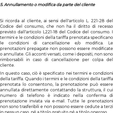
5. Annullamento o modifica da parte del cliente
Si ricorda al cliente, ai sensi dell'articolo L. 221-28 del
Codice del consumo, che non ha il diritto di recesso
previsto dall'articolo L221-18 del Codice del consumo. I
termini e le condizioni della tariffa prenotata specificano
le condizioni di cancellazione e/o modifica. Le
prenotazioni prepagate non possono essere modificate
o annullate. Gli acconti versati, come i depositi, non sono
rimborsabili in caso di cancellazione per colpa del
cliente.
In questo caso, ciò è specificato nei termini e condizioni
della tariffa. Quando i termini e le condizioni della tariffa
prenotata lo consentono, la prenotazione può essere
annullata direttamente contattando la struttura, il cui
numero di telefono è indicato nella conferma di
prenotazione inviata via e-mail. Tutte le prenotazioni
non sono trasferibili e non possono essere cedute a terzi
in nessun caso, né a titolo gratuito né a titolo oneroso.