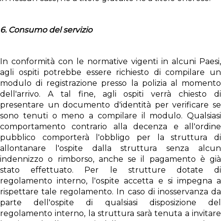
6. Consumo del servizio
In conformità con le normative vigenti in alcuni Paesi,
agli ospiti potrebbe essere richiesto di compilare un
modulo di registrazione presso la polizia al momento
dell'arrivo. A tal fine, agli ospiti verrà chiesto di
presentare un documento d'identità per verificare se
sono tenuti o meno a compilare il modulo. Qualsiasi
comportamento contrario alla decenza e all'ordine
pubblico comporterà l'obbligo per la struttura di
allontanare l'ospite dalla struttura senza alcun
indennizzo o rimborso, anche se il pagamento è già
stato effettuato. Per le strutture dotate di
regolamento interno, l'ospite accetta e si impegna a
rispettare tale regolamento. In caso di inosservanza da
parte dell'ospite di qualsiasi disposizione del
regolamento interno, la struttura sarà tenuta a invitare