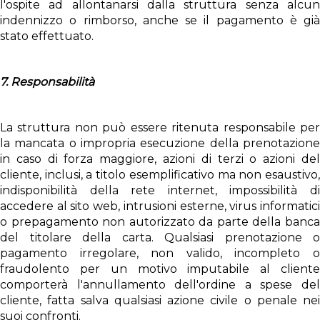
l'ospite ad allontanarsi dalla struttura senza alcun
indennizzo o rimborso, anche se il pagamento è già
stato effettuato.
7. Responsabilità
La struttura non può essere ritenuta responsabile per
la mancata o impropria esecuzione della prenotazione
in caso di forza maggiore, azioni di terzi o azioni del
cliente, inclusi, a titolo esemplificativo ma non esaustivo,
indisponibilità della rete internet, impossibilità di
accedere al sito web, intrusioni esterne, virus informatici
o prepagamento non autorizzato da parte della banca
del titolare della carta. Qualsiasi prenotazione o
pagamento irregolare, non valido, incompleto o
fraudolento per un motivo imputabile al cliente
comporterà l'annullamento dell'ordine a spese del
cliente, fatta salva qualsiasi azione civile o penale nei
suoi confronti.