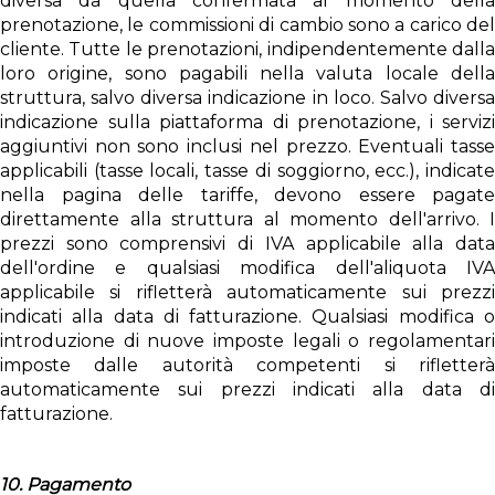
diversa da quella confermata al momento della
prenotazione, le commissioni di cambio sono a carico del
cliente. Tutte le prenotazioni, indipendentemente dalla
loro origine, sono pagabili nella valuta locale della
struttura, salvo diversa indicazione in loco. Salvo diversa
indicazione sulla piattaforma di prenotazione, i servizi
aggiuntivi non sono inclusi nel prezzo. Eventuali tasse
applicabili (tasse locali, tasse di soggiorno, ecc.), indicate
nella pagina delle tariffe, devono essere pagate
direttamente alla struttura al momento dell'arrivo. I
prezzi sono comprensivi di IVA applicabile alla data
dell'ordine e qualsiasi modifica dell'aliquota IVA
applicabile si rifletterà automaticamente sui prezzi
indicati alla data di fatturazione. Qualsiasi modifica o
introduzione di nuove imposte legali o regolamentari
imposte dalle autorità competenti si rifletterà
automaticamente sui prezzi indicati alla data di
fatturazione.
10. Pagamento