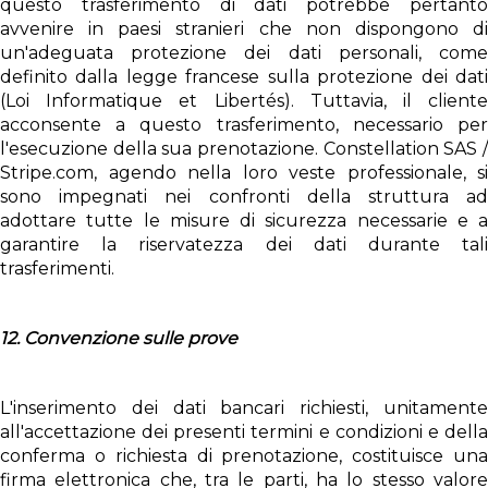
questo trasferimento di dati potrebbe pertanto
avvenire in paesi stranieri che non dispongono di
un'adeguata protezione dei dati personali, come
definito dalla legge francese sulla protezione dei dati
(Loi Informatique et Libertés). Tuttavia, il cliente
acconsente a questo trasferimento, necessario per
l'esecuzione della sua prenotazione. Constellation SAS /
Stripe.com, agendo nella loro veste professionale, si
sono impegnati nei confronti della struttura ad
adottare tutte le misure di sicurezza necessarie e a
garantire la riservatezza dei dati durante tali
trasferimenti.
12. Convenzione sulle prove
L'inserimento dei dati bancari richiesti, unitamente
all'accettazione dei presenti termini e condizioni e della
conferma o richiesta di prenotazione, costituisce una
firma elettronica che, tra le parti, ha lo stesso valore