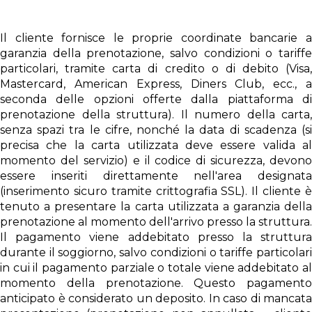
Il cliente fornisce le proprie coordinate bancarie a
garanzia della prenotazione, salvo condizioni o tariffe
particolari, tramite carta di credito o di debito (Visa,
Mastercard, American Express, Diners Club, ecc., a
seconda delle opzioni offerte dalla piattaforma di
prenotazione della struttura). Il numero della carta,
senza spazi tra le cifre, nonché la data di scadenza (si
precisa che la carta utilizzata deve essere valida al
momento del servizio) e il codice di sicurezza, devono
essere inseriti direttamente nell'area designata
(inserimento sicuro tramite crittografia SSL). Il cliente è
tenuto a presentare la carta utilizzata a garanzia della
prenotazione al momento dell'arrivo presso la struttura.
Il pagamento viene addebitato presso la struttura
durante il soggiorno, salvo condizioni o tariffe particolari
in cui il pagamento parziale o totale viene addebitato al
momento della prenotazione. Questo pagamento
anticipato è considerato un deposito. In caso di mancata