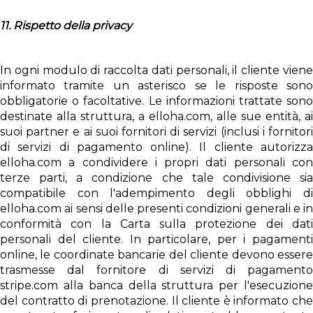
11. Rispetto della privacy
In ogni modulo di raccolta dati personali, il cliente viene
informato tramite un asterisco se le risposte sono
obbligatorie o facoltative. Le informazioni trattate sono
destinate alla struttura, a elloha.com, alle sue entità, ai
suoi partner e ai suoi fornitori di servizi (inclusi i fornitori
di servizi di pagamento online). Il cliente autorizza
elloha.com a condividere i propri dati personali con
terze parti, a condizione che tale condivisione sia
compatibile con l'adempimento degli obblighi di
elloha.com ai sensi delle presenti condizioni generali e in
conformità con la Carta sulla protezione dei dati
personali del cliente. In particolare, per i pagamenti
online, le coordinate bancarie del cliente devono essere
trasmesse dal fornitore di servizi di pagamento
stripe.com alla banca della struttura per l'esecuzione
del contratto di prenotazione. Il cliente è informato che