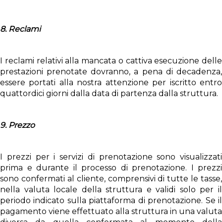
8. Reclami
I reclami relativi alla mancata o cattiva esecuzione delle
prestazioni prenotate dovranno, a pena di decadenza,
essere portati alla nostra attenzione per iscritto entro
quattordici giorni dalla data di partenza dalla struttura.
9. Prezzo
I prezzi per i servizi di prenotazione sono visualizzati
prima e durante il processo di prenotazione. I prezzi
sono confermati al cliente, comprensivi di tutte le tasse,
nella valuta locale della struttura e validi solo per il
periodo indicato sulla piattaforma di prenotazione. Se il
pagamento viene effettuato alla struttura in una valuta