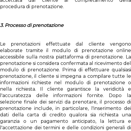
accettata dal cliente al completamento della
procedura di prenotazione.
3. Processo di prenotazione
Le prenotazioni effettuate dal cliente vengono
elaborate tramite il modulo di prenotazione online
accessibile sulla nostra piattaforma di prenotazione. La
prenotazione si considera confermata al ricevimento del
modulo di prenotazione. Prima di effettuare qualsiasi
prenotazione, il cliente si impegna a compilare tutte le
informazioni richieste nel modulo di prenotazione o
nella richiesta. Il cliente garantisce la veridicità e
l'accuratezza delle informazioni fornite. Dopo la
selezione finale dei servizi da prenotare, il processo di
prenotazione include, in particolare, l'inserimento dei
dati della carta di credito qualora sia richiesta una
garanzia o un pagamento anticipato, la lettura e
l'accettazione dei termini e delle condizioni generali di