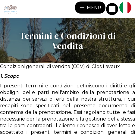
MENU
Termini e Condizioni di
Vendita
Condizioni generali di vendita (CGV) di Clos Lavaux
1. Scopo
I presenti termini e condizioni definiscono i diritti e gli
obblighi delle parti nell'ambito della prenotazione a
distanza dei servizi offerti dalla nostra struttura, i cui
recapiti sono specificati nel presente documento di
conferma della prenotazione. Essi regolano tutte le fasi
necessarie per la prenotazione e la gestione della stessa
tra le parti contraenti. Il cliente riconosce di aver letto e
accettato i presenti termini e condizioni generali di