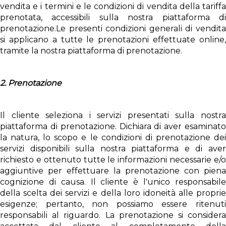
vendita e i termini e le condizioni di vendita della tariffa
prenotata, accessibili sulla nostra piattaforma di
prenotazione.Le presenti condizioni generali di vendita
si applicano a tutte le prenotazioni effettuate online,
tramite la nostra piattaforma di prenotazione.
2. Prenotazione
Il cliente seleziona i servizi presentati sulla nostra
piattaforma di prenotazione. Dichiara di aver esaminato
la natura, lo scopo e le condizioni di prenotazione dei
servizi disponibili sulla nostra piattaforma e di aver
richiesto e ottenuto tutte le informazioni necessarie e/o
aggiuntive per effettuare la prenotazione con piena
cognizione di causa. Il cliente è l'unico responsabile
della scelta dei servizi e della loro idoneità alle proprie
esigenze; pertanto, non possiamo essere ritenuti
responsabili al riguardo. La prenotazione si considera