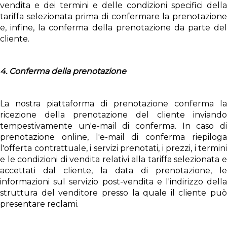
vendita e dei termini e delle condizioni specifici della
tariffa selezionata prima di confermare la prenotazione
e, infine, la conferma della prenotazione da parte del
cliente.
4. Conferma della prenotazione
La nostra piattaforma di prenotazione conferma la
ricezione della prenotazione del cliente inviando
tempestivamente un'e-mail di conferma. In caso di
prenotazione online, l'e-mail di conferma riepiloga
l'offerta contrattuale, i servizi prenotati, i prezzi, i termini
e le condizioni di vendita relativi alla tariffa selezionata e
accettati dal cliente, la data di prenotazione, le
informazioni sul servizio post-vendita e l'indirizzo della
struttura del venditore presso la quale il cliente può
presentare reclami.