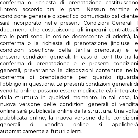
conferma o richiesta di prenotazione costituiscono
l'intero accordo tra le parti. Nessun termine e
condizione generale o specifico comunicato dal cliente
sarà incorporato nelle presenti Condizioni Generali. I
documenti che costituiscono gli impegni contrattuali
tra le parti sono, in ordine decrescente di priorità, la
conferma o la richiesta di prenotazione (incluse le
condizioni specifiche della tariffa prenotata) e le
presenti condizioni generali. In caso di conflitto tra la
conferma di prenotazione e le presenti condizioni
generali, prevarranno le disposizioni contenute nella
conferma di prenotazione per quanto riguarda
l'obbligo in questione. Le presenti condizioni generali di
vendita online possono essere modificate e/o integrate
dalla struttura in qualsiasi momento. In tal caso, la
nuova versione delle condizioni generali di vendita
online sarà pubblicata online dalla struttura. Una volta
pubblicata online, la nuova versione delle condizioni
generali di vendita online si applicherà
automaticamente ai futuri clienti.