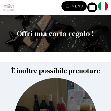
MENU
Offri una carta regalo !
È inoltre possibile prenotare