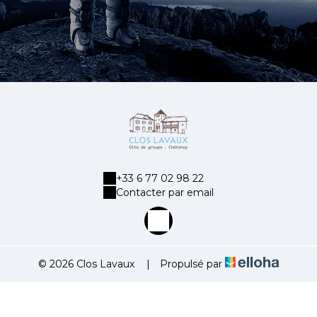
+33 6 77 02 98 22
Contacter par email
© 2026 Clos Lavaux
|
Propulsé par