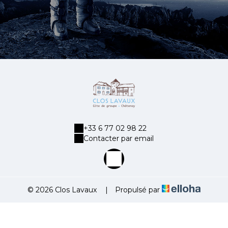
+33 6 77 02 98 22
Contacter par email
© 2026 Clos Lavaux
|
Propulsé par