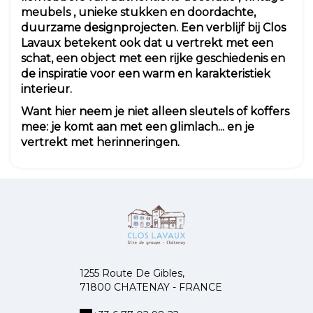
meubels
, unieke stukken en doordachte,
duurzame designprojecten. Een verblijf bij Clos
Lavaux betekent ook dat u vertrekt met een
schat, een object met een rijke geschiedenis en
de inspiratie voor een warm en karakteristiek
interieur.
Want hier neem je niet alleen sleutels of koffers
mee: je komt aan met een glimlach... en je
vertrekt met herinneringen.
1255 Route De Gibles,
71800 CHATENAY - FRANCE