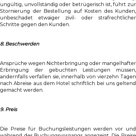
ungültig, unvollständig oder betrügerisch ist, führt zur
Stornierung der Bestellung auf Kosten des Kunden,
unbeschadet etwaiger zivil- oder strafrechtlicher
Schritte gegen den Kunden.
8. Beschwerden
Ansprüche wegen Nichterbringung oder mangelhafter
Erbringung der gebuchten Leistungen müssen,
andernfalls verfallen sie, innerhalb von vierzehn Tagen
nach Abreise aus dem Hotel schriftlich bei uns geltend
gemacht werden.
9. Preis
Die Preise für Buchungsleistungen werden vor und
während des Buchungsvorgangs angezeigt. Die Preise