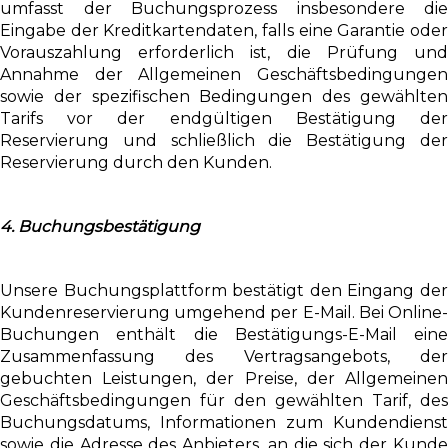
umfasst der Buchungsprozess insbesondere die
Eingabe der Kreditkartendaten, falls eine Garantie oder
Vorauszahlung erforderlich ist, die Prüfung und
Annahme der Allgemeinen Geschäftsbedingungen
sowie der spezifischen Bedingungen des gewählten
Tarifs vor der endgültigen Bestätigung der
Reservierung und schließlich die Bestätigung der
Reservierung durch den Kunden.
4. Buchungsbestätigung
Unsere Buchungsplattform bestätigt den Eingang der
Kundenreservierung umgehend per E-Mail. Bei Online-
Buchungen enthält die Bestätigungs-E-Mail eine
Zusammenfassung des Vertragsangebots, der
gebuchten Leistungen, der Preise, der Allgemeinen
Geschäftsbedingungen für den gewählten Tarif, des
Buchungsdatums, Informationen zum Kundendienst
sowie die Adresse des Anbieters, an die sich der Kunde