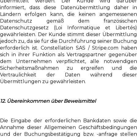
übermittelt werden. Der Kunde wird darüber
informiert, dass diese Datenübermittlung daher in
Ländern erfolgen kann, die keinen angemessenen
Datenschutz gemäß dem französischen
Datenschutzgesetz (Loi Informatique et Libertés)
gewährleisten. Der Kunde stimmt dieser Übermittlung
jedoch zu, da sie für die Durchführung seiner Buchung
erforderlich ist. Constellation SAS / Stripe.com haben
sich in ihrer Funktion als Vertragspartner gegenüber
dem Unternehmen verpflichtet, alle notwendigen
Sicherheitsmaßnahmen zu ergreifen und die
Vertraulichkeit der Daten während dieser
Übermittlungen zu gewährleisten.
12. Übereinkommen über Beweismittel
Die Eingabe der erforderlichen Bankdaten sowie die
Annahme dieser Allgemeinen Geschäftsbedingungen
und der Buchungsbestätigung bzw. -anfrage stellen