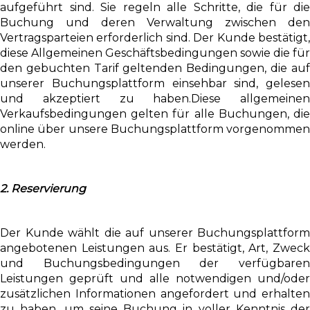
aufgeführt sind. Sie regeln alle Schritte, die für die
Buchung und deren Verwaltung zwischen den
Vertragsparteien erforderlich sind. Der Kunde bestätigt,
diese Allgemeinen Geschäftsbedingungen sowie die für
den gebuchten Tarif geltenden Bedingungen, die auf
unserer Buchungsplattform einsehbar sind, gelesen
und akzeptiert zu haben.Diese allgemeinen
Verkaufsbedingungen gelten für alle Buchungen, die
online über unsere Buchungsplattform vorgenommen
werden.
2. Reservierung
Der Kunde wählt die auf unserer Buchungsplattform
angebotenen Leistungen aus. Er bestätigt, Art, Zweck
und Buchungsbedingungen der verfügbaren
Leistungen geprüft und alle notwendigen und/oder
zusätzlichen Informationen angefordert und erhalten
zu haben, um seine Buchung in voller Kenntnis der