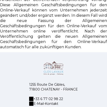
Diese Allgemeinen Geschäftsbedingungen für den
Online-Verkauf können vom Unternehmen jederzeit
geändert und/oder ergänzt werden. In diesem Fall wird
die neue Fassung der Allgemeinen
Geschäftsbedingungen für den Online-Verkauf vom
Unternehmen online veröffentlicht. Nach der
Veröffentlichung gelten die neuen Allgemeinen
Geschäftsbedingungen für den Online-Verkauf
automatisch für alle zukünftigen Kunden.
1255 Route De Gibles,
71800 CHATENAY - FRANCE
+33 6 77 02 98 22
E-Mail-Kontakt