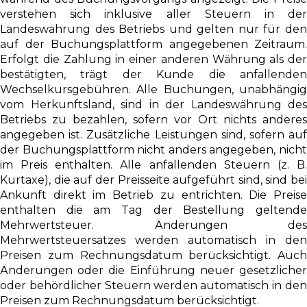
verstehen sich inklusive aller Steuern in der
Landeswährung des Betriebs und gelten nur für den
auf der Buchungsplattform angegebenen Zeitraum.
Erfolgt die Zahlung in einer anderen Währung als der
bestätigten, trägt der Kunde die anfallenden
Wechselkursgebühren. Alle Buchungen, unabhängig
vom Herkunftsland, sind in der Landeswährung des
Betriebs zu bezahlen, sofern vor Ort nichts anderes
angegeben ist. Zusätzliche Leistungen sind, sofern auf
der Buchungsplattform nicht anders angegeben, nicht
im Preis enthalten. Alle anfallenden Steuern (z. B.
Kurtaxe), die auf der Preisseite aufgeführt sind, sind bei
Ankunft direkt im Betrieb zu entrichten. Die Preise
enthalten die am Tag der Bestellung geltende
Mehrwertsteuer. Änderungen des
Mehrwertsteuersatzes werden automatisch in den
Preisen zum Rechnungsdatum berücksichtigt. Auch
Änderungen oder die Einführung neuer gesetzlicher
oder behördlicher Steuern werden automatisch in den
Preisen zum Rechnungsdatum berücksichtigt.