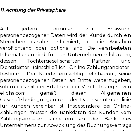
11. Achtung der Privatsphäre
Auf jedem Formular zur Erfassung
personenbezogener Daten wird der Kunde durch ein
Sternchen darüber informiert, ob die Angaben
verpflichtend oder optional sind. Die verarbeiteten
Informationen sind für das Unternehmen elloha.com,
dessen Tochtergesellschaften, Partner und
Dienstleister (einschließlich Online-Zahlungsanbieter)
bestimmt. Der Kunde ermächtigt elloha.com, seine
personenbezogenen Daten an Dritte weiterzugeben,
sofern dies mit der Erfüllung der Verpflichtungen von
elloha.com gemäß diesen Allgemeinen
Geschäftsbedingungen und der Datenschutzrichtlinie
für Kunden vereinbar ist. Insbesondere bei Online-
Zahlungen müssen die Bankdaten des Kunden vom
Zahlungsanbieter stripe.com an die Bank des
Unternehmens zur Abwicklung des Buchungsvertrags