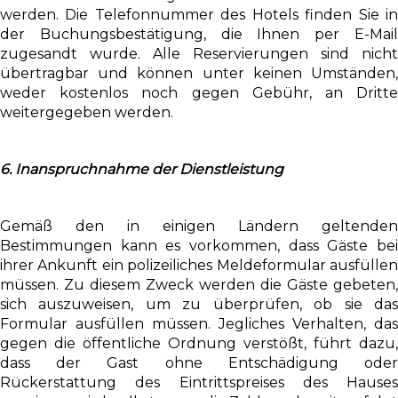
werden. Die Telefonnummer des Hotels finden Sie in
der Buchungsbestätigung, die Ihnen per E-Mail
zugesandt wurde. Alle Reservierungen sind nicht
übertragbar und können unter keinen Umständen,
weder kostenlos noch gegen Gebühr, an Dritte
weitergegeben werden.
6. Inanspruchnahme der Dienstleistung
Gemäß den in einigen Ländern geltenden
Bestimmungen kann es vorkommen, dass Gäste bei
ihrer Ankunft ein polizeiliches Meldeformular ausfüllen
müssen. Zu diesem Zweck werden die Gäste gebeten,
sich auszuweisen, um zu überprüfen, ob sie das
Formular ausfüllen müssen. Jegliches Verhalten, das
gegen die öffentliche Ordnung verstößt, führt dazu,
dass der Gast ohne Entschädigung oder
Rückerstattung des Eintrittspreises des Hauses