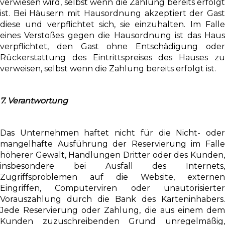
verwiesen wird, selbst wenn die Zahlung bereits erfolgt
ist. Bei Häusern mit Hausordnung akzeptiert der Gast
diese und verpflichtet sich, sie einzuhalten. Im Falle
eines Verstoßes gegen die Hausordnung ist das Haus
verpflichtet, den Gast ohne Entschädigung oder
Rückerstattung des Eintrittspreises des Hauses zu
verweisen, selbst wenn die Zahlung bereits erfolgt ist.
7. Verantwortung
Das Unternehmen haftet nicht für die Nicht- oder
mangelhafte Ausführung der Reservierung im Falle
höherer Gewalt, Handlungen Dritter oder des Kunden,
insbesondere bei Ausfall des Internets,
Zugriffsproblemen auf die Website, externen
Eingriffen, Computerviren oder unautorisierter
Vorauszahlung durch die Bank des Karteninhabers.
Jede Reservierung oder Zahlung, die aus einem dem
Kunden zuzuschreibenden Grund unregelmäßig,