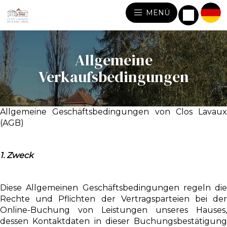
MENÜ
Allgemeine
Verkaufsbedingungen
Allgemeine Geschäftsbedingungen von Clos Lavaux
(AGB)
1. Zweck
Diese Allgemeinen Geschäftsbedingungen regeln die
Rechte und Pflichten der Vertragsparteien bei der
Online-Buchung von Leistungen unseres Hauses,
dessen Kontaktdaten in dieser Buchungsbestätigung