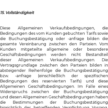
15. Vollständigkeit
Diese Allgemeinen Verkaufsbedingungen, die
Bedingungen des vom Kunden gebuchten Tarifs sowie
die Buchungsbestätigung oder -anfrage bilden die
gesamte Vereinbarung zwischen den Parteien. Vom
Kunden mitgeteilte allgemeine oder besondere
Geschäftsbedingungen werden nicht Bestandteil
dieser Allgemeinen Verkaufsbedingungen. Die
Vertragsgrundlage zwischen den Parteien bilden in
absteigender Reihenfolge die Buchungsbestätigung
bzw. -anfrage (einschließlich der spezifischen
Bedingungen des reservierten Tarifs) und diese
Allgemeinen Geschäftsbedingungen. Im Falle eines
Widerspruchs zwischen der Buchungsbestätigung
und diesen Allgemeinen Geschäftsbedingungen haben
die Bestimmungen der Buchungsbestätigung
hinsichtlich der betreffenden Verpflichtung Vorrang.