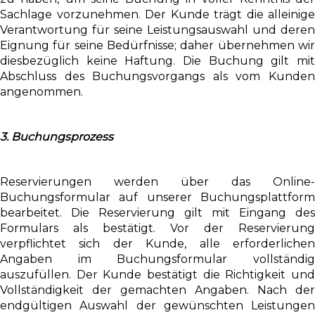
Sachlage vorzunehmen. Der Kunde trägt die alleinige
Verantwortung für seine Leistungsauswahl und deren
Eignung für seine Bedürfnisse; daher übernehmen wir
diesbezüglich keine Haftung. Die Buchung gilt mit
Abschluss des Buchungsvorgangs als vom Kunden
angenommen.
3. Buchungsprozess
Reservierungen werden über das Online-
Buchungsformular auf unserer Buchungsplattform
bearbeitet. Die Reservierung gilt mit Eingang des
Formulars als bestätigt. Vor der Reservierung
verpflichtet sich der Kunde, alle erforderlichen
Angaben im Buchungsformular vollständig
auszufüllen. Der Kunde bestätigt die Richtigkeit und
Vollständigkeit der gemachten Angaben. Nach der
endgültigen Auswahl der gewünschten Leistungen