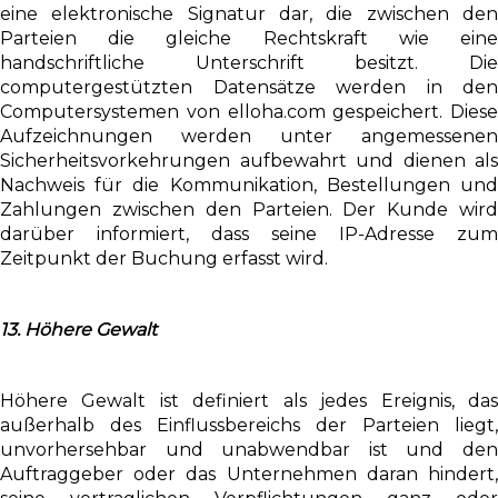
eine elektronische Signatur dar, die zwischen den
Parteien die gleiche Rechtskraft wie eine
handschriftliche Unterschrift besitzt. Die
computergestützten Datensätze werden in den
Computersystemen von elloha.com gespeichert. Diese
Aufzeichnungen werden unter angemessenen
Sicherheitsvorkehrungen aufbewahrt und dienen als
Nachweis für die Kommunikation, Bestellungen und
Zahlungen zwischen den Parteien. Der Kunde wird
darüber informiert, dass seine IP-Adresse zum
Zeitpunkt der Buchung erfasst wird.
13. Höhere Gewalt
Höhere Gewalt ist definiert als jedes Ereignis, das
außerhalb des Einflussbereichs der Parteien liegt,
unvorhersehbar und unabwendbar ist und den
Auftraggeber oder das Unternehmen daran hindert,