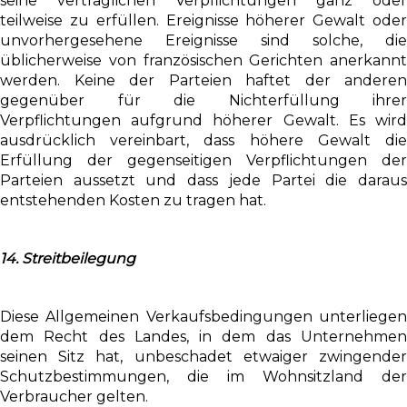
seine vertraglichen Verpflichtungen ganz oder
teilweise zu erfüllen. Ereignisse höherer Gewalt oder
unvorhergesehene Ereignisse sind solche, die
üblicherweise von französischen Gerichten anerkannt
werden. Keine der Parteien haftet der anderen
gegenüber für die Nichterfüllung ihrer
Verpflichtungen aufgrund höherer Gewalt. Es wird
ausdrücklich vereinbart, dass höhere Gewalt die
Erfüllung der gegenseitigen Verpflichtungen der
Parteien aussetzt und dass jede Partei die daraus
entstehenden Kosten zu tragen hat.
14. Streitbeilegung
Diese Allgemeinen Verkaufsbedingungen unterliegen
dem Recht des Landes, in dem das Unternehmen
seinen Sitz hat, unbeschadet etwaiger zwingender
Schutzbestimmungen, die im Wohnsitzland der
Verbraucher gelten.