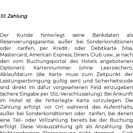
10. Zahlung
Der Kunde hinterlegt seine Bankdaten als
Reservierungsgarantie, außer bei Sonderkonditionen
oder -tarifen, per Kredit- oder Debitkarte (Visa,
Mastercard, American Express, Diners Club usw., je nach
den vom Buchungsportal des Hotels angebotenen
Optionen). Kartennummer (ohne Leerzeichen),
Ablaufdatum (die Karte muss zum Zeitpunkt der
Leistungserbringung gültig sein) und Sicherheitscode
sind direkt im dafür vorgesehenen Feld einzugeben
(sichere Eingabe per SSL-Verschlüsselung). Bei Ankunft
im Hotel ist die hinterlegte Karte vorzulegen. Die
Zahlung erfolgt vor Ort während des Aufenthalts,
außer bei Sonderkonditionen oder -tarifen, bei denen
eine Teil- oder Vollzahlung bereits bei der Buchung
erfolgt. Diese Vorauszahlung gilt als Anzahlung. Bei