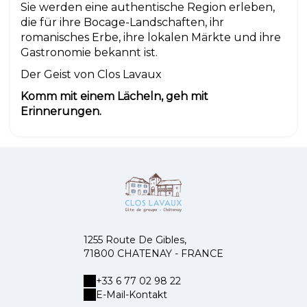
Sie werden eine authentische Region erleben,
die für ihre Bocage-Landschaften, ihr
romanisches Erbe, ihre lokalen Märkte und ihre
Gastronomie bekannt ist.
Der Geist von Clos Lavaux
Komm mit einem Lächeln, geh mit
Erinnerungen.
1255 Route De Gibles,
71800 CHATENAY - FRANCE
+33 6 77 02 98 22
E-Mail-Kontakt