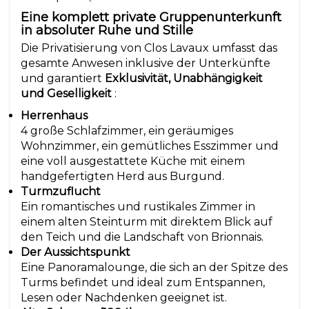
Eine komplett private Gruppenunterkunft
in absoluter Ruhe und Stille
Die Privatisierung von Clos Lavaux umfasst das
gesamte Anwesen inklusive der Unterkünfte
und garantiert
Exklusivität, Unabhängigkeit
und Geselligkeit
:
Herrenhaus
4 große Schlafzimmer, ein geräumiges
Wohnzimmer, ein gemütliches Esszimmer und
eine voll ausgestattete Küche mit einem
handgefertigten Herd aus Burgund.
Turmzuflucht
Ein romantisches und rustikales Zimmer in
einem alten Steinturm mit direktem Blick auf
den Teich und die Landschaft von Brionnais.
Der Aussichtspunkt
Eine Panoramalounge, die sich an der Spitze des
Turms befindet und ideal zum Entspannen,
Lesen oder Nachdenken geeignet ist.