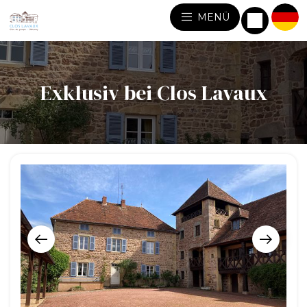
MENÜ
Exklusiv bei Clos Lavaux