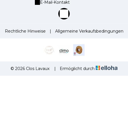
E-Mail-Kontakt
Rechtliche Hinweise
|
Allgemeine Verkaufsbedingungen
© 2026 Clos Lavaux
|
Ermöglicht durch