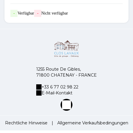
-
Verfügbar
-
Nicht verfügbar
1255 Route De Gibles,
71800 CHATENAY - FRANCE
+33 6 77 02 98 22
E-Mail-Kontakt
Rechtliche Hinweise
|
Allgemeine Verkaufsbedingungen